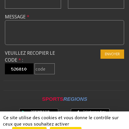
MESSAGE
*
VEUILLEZ RECOPIER LE
ENVOYER
CODE
*
:
SPORTS
REGIONS
Ce site utilise des cookies et vous donne le contrôle sur
ceux que vous souhaitez activer