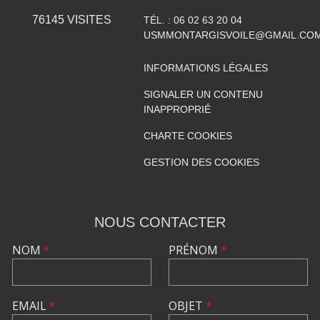
76145
VISITES
TÉL. :
06 02 63 20 04
USMMONTARGISVOILE@GMAIL.CO
INFORMATIONS LÉGALES
SIGNALER UN CONTENU
INAPPROPRIÉ
CHARTE COOKIES
GESTION DES COOKIES
NOUS CONTACTER
NOM
*
PRÉNOM
*
EMAIL
*
OBJET
*