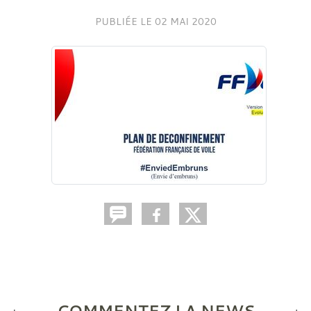
PUBLIÉE LE
02 MAI 2020
COMMENTEZ LA NEWS