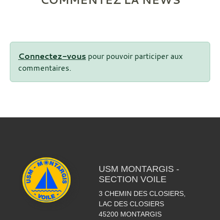
Connectez-vous
pour pouvoir participer aux
commentaires.
USM MONTARGIS -
SECTION VOILE
3 CHEMIN DES CLOSIERS,
LAC DES CLOSIERS
45200
MONTARGIS