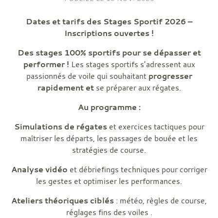
Dates et tarifs des Stages Sportif 2026 –
Inscriptions ouvertes !
Des stages 100% sportifs pour se dépasser et
performer !
Les stages sportifs s’adressent aux
passionnés de voile qui souhaitant
progresser
rapidement et
se préparer aux régates.
Au programme :
Simulations de régates
et exercices tactiques pour
maîtriser les départs, les passages de bouée et les
stratégies de course.
Analyse vidéo
et débriefings techniques pour corriger
les gestes et optimiser les performances.
Ateliers théoriques ciblés
: météo, règles de course,
réglages fins des voiles .