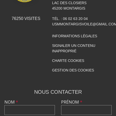
LAC DES CLOSIERS
45200
MONTARGIS
76250
VISITES
TÉL. :
06 02 63 20 04
USMMONTARGISVOILE@GMAIL.CO
INFORMATIONS LÉGALES
SIGNALER UN CONTENU
INAPPROPRIÉ
CHARTE COOKIES
GESTION DES COOKIES
NOUS CONTACTER
NOM
*
PRÉNOM
*