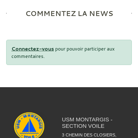
COMMENTEZ LA NEWS
Connectez-vous
pour pouvoir participer aux
commentaires.
USM MONTARGIS -
SECTION VOILE
3 CHEMIN DES CLOSIERS,