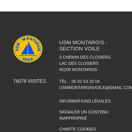
USM MONTARGIS -
SECTION VOILE
3 CHEMIN DES CLOSIERS,
LAC DES CLOSIERS
45200
MONTARGIS
76078
VISITES
TÉL. :
06 02 63 20 04
USMMONTARGISVOILE@GMAIL.CO
INFORMATIONS LÉGALES
SIGNALER UN CONTENU
INAPPROPRIÉ
CHARTE COOKIES