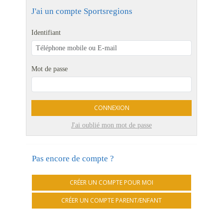
J'ai un compte Sportsregions
Identifiant
Mot de passe
CONNEXION
J'ai oublié mon mot de passe
Pas encore de compte ?
CRÉER UN COMPTE POUR MOI
CRÉER UN COMPTE PARENT/ENFANT