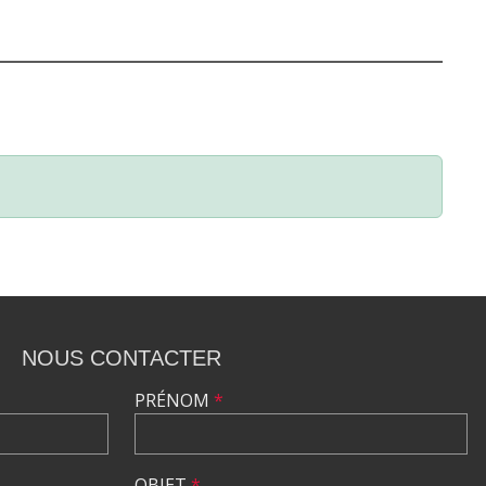
NOUS CONTACTER
PRÉNOM
*
OBJET
*