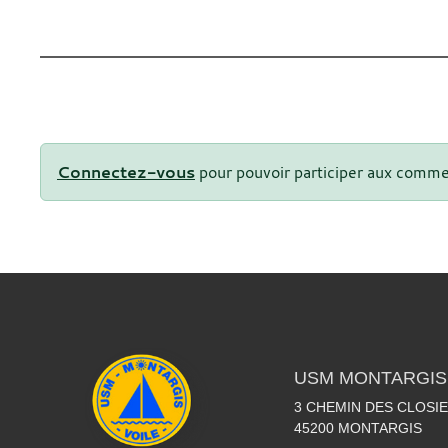
Connectez-vous
pour pouvoir participer aux comme
USM MONTARGIS 
3 CHEMIN DES CLOSIE
45200
MONTARGIS