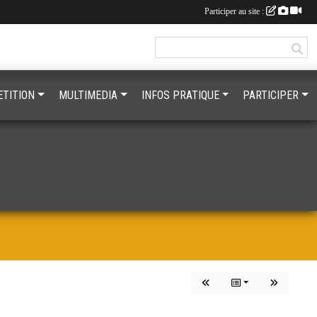
Participer au site :
TITION
MULTIMEDIA
INFOS PRATIQUE
PARTICIPER