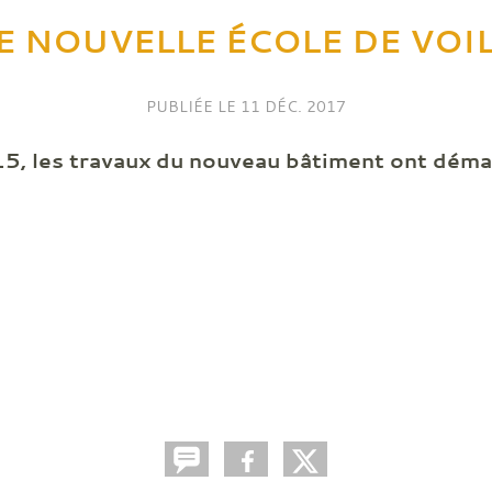
 NOUVELLE ÉCOLE DE VOILE
PUBLIÉE LE
11 DÉC. 2017
15, les travaux du nouveau bâtiment ont démar