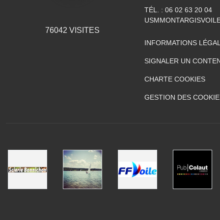
TÉL. :
06 02 63 20 04
USMMONTARGISVOIL
76042
VISITES
INFORMATIONS LÉGA
SIGNALER UN CONTEN
CHARTE COOKIES
GESTION DES COOKIE