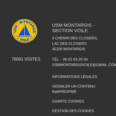
USM MONTARGIS -
SECTION VOILE
3 CHEMIN DES CLOSIERS,
LAC DES CLOSIERS
45200
MONTARGIS
76091
VISITES
TÉL. :
06 02 63 20 04
USMMONTARGISVOILE@GMAIL.CO
INFORMATIONS LÉGALES
SIGNALER UN CONTENU
INAPPROPRIÉ
CHARTE COOKIES
GESTION DES COOKIES