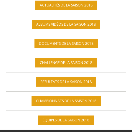
ACTUALITÉS DE LA SAISON 2018
ALBUMS VIDÉOS DE LA SAISON 2018
DOCUMENTS DE LA SAISON 2018
CHALLENGE DE LA SAISON 2018
RÉSULTATS DE LA SAISON 2018
CHAMPIONNATS DE LA SAISON 2018
ÉQUIPES DE LA SAISON 2018