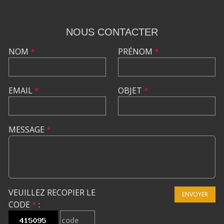
NOUS CONTACTER
NOM
*
PRÉNOM
*
EMAIL
*
OBJET
*
MESSAGE
*
VEUILLEZ RECOPIER LE
ENVOYER
CODE
*
: