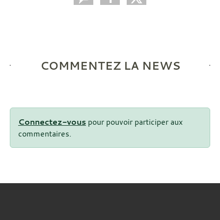
COMMENTEZ LA NEWS
Connectez-vous
pour pouvoir participer aux
commentaires.