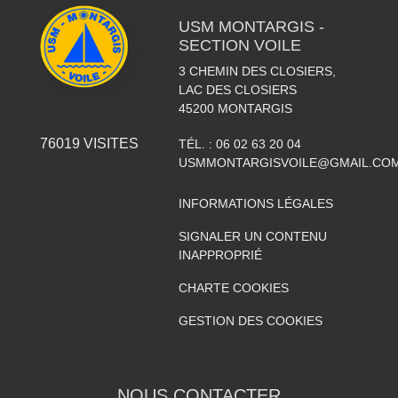
USM MONTARGIS -
SECTION VOILE
3 CHEMIN DES CLOSIERS,
LAC DES CLOSIERS
45200
MONTARGIS
76019
VISITES
TÉL. :
06 02 63 20 04
USMMONTARGISVOILE@GMAIL.CO
INFORMATIONS LÉGALES
SIGNALER UN CONTENU
INAPPROPRIÉ
CHARTE COOKIES
GESTION DES COOKIES
NOUS CONTACTER