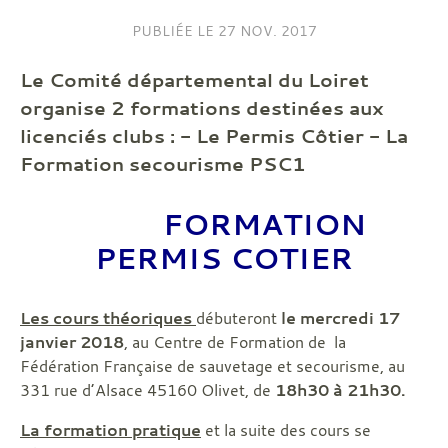
PUBLIÉE LE
27 NOV. 2017
Le Comité départemental du Loiret
organise 2 formations destinées aux
licenciés clubs : - Le Permis Côtier - La
Formation secourisme PSC1
FORMATION
PERMIS COTIER
Les cours théoriques
débuteront
le mercredi 17
janvier 2018
, au Centre de Formation de la
Fédération Française de sauvetage et secourisme, au
331 rue d’Alsace 45160 Olivet, de
18h30 à 21h30.
La formation pratique
et la suite des cours se