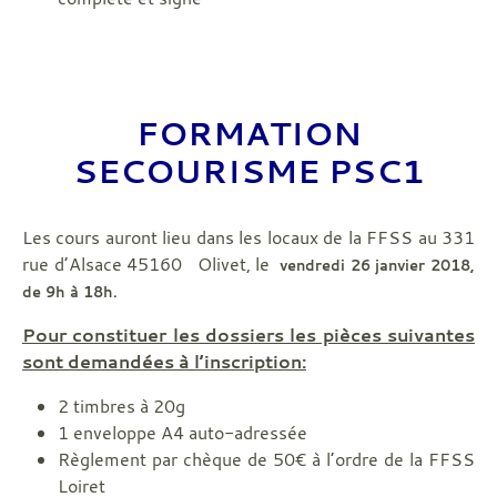
FORMATION
SECOURISME PSC1
Les cours auront lieu dans les locaux de la FFSS au 331
rue d’Alsace 45160 Olivet, le
vendredi 26 janvier 2018,
de 9h à 18h.
Pour constituer les dossiers les pièces suivantes
sont demandées à l’inscription:
2 timbres à 20g
1 enveloppe A4 auto-adressée
Règlement par chèque de 50€ à l’ordre de la FFSS
Loiret