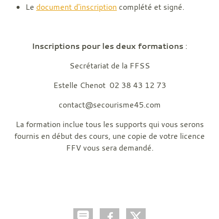
Le
document d'inscription
complété et signé.
Inscriptions pour les deux formations
:
Secrétariat de la FFSS
Estelle Chenot 02 38 43 12 73
contact@secourisme45.com
La formation inclue tous les supports qui vous serons
fournis en début des cours, une copie de votre licence
FFV vous sera demandé.