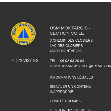
USM MONTARGIS -
SECTION VOILE
3 CHEMIN DES CLOSIERS,
LAC DES CLOSIERS
45200
MONTARGIS
76172
VISITES
TÉL. :
06 02 63 20 04
USMMONTARGISVOILE@GMAIL.CO
INFORMATIONS LÉGALES
SIGNALER UN CONTENU
INAPPROPRIÉ
CHARTE COOKIES
GESTION DES COOKIES