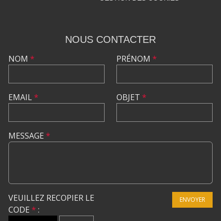
NOUS CONTACTER
NOM
*
PRÉNOM
*
EMAIL
*
OBJET
*
MESSAGE
*
VEUILLEZ RECOPIER LE
ENVOYER
CODE
*
: