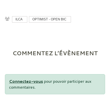
ILCA
OPTIMIST - OPEN BIC
COMMENTEZ L’ÉVÈNEMENT
Connectez-vous
pour pouvoir participer aux
commentaires.