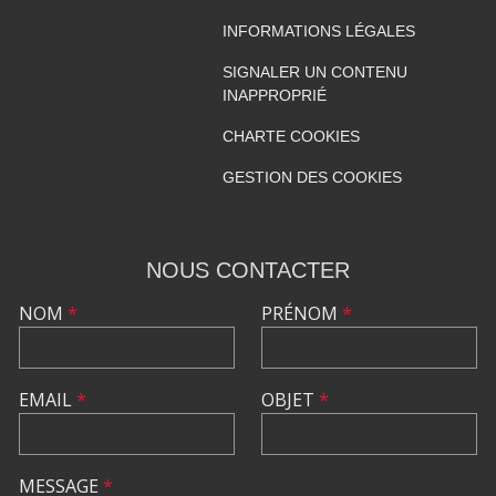
INFORMATIONS LÉGALES
SIGNALER UN CONTENU
INAPPROPRIÉ
CHARTE COOKIES
GESTION DES COOKIES
NOUS CONTACTER
NOM
*
PRÉNOM
*
EMAIL
*
OBJET
*
MESSAGE
*