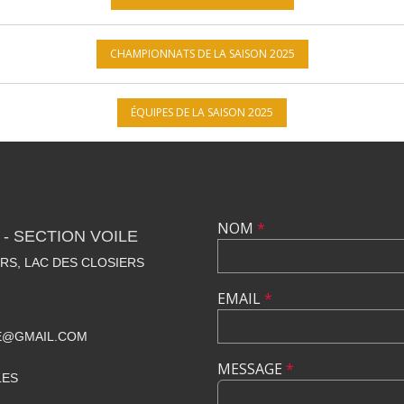
CHAMPIONNATS DE LA SAISON 2025
ÉQUIPES DE LA SAISON 2025
NOM
*
- SECTION VOILE
RS, LAC DES CLOSIERS
EMAIL
*
E@GMAIL.COM
MESSAGE
*
LES