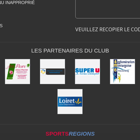
U INAPPROPRIÉ
S
VEUILLEZ RECOPIER LE CO
LES PARTENAIRES DU CLUB
SPORTS
REGIONS