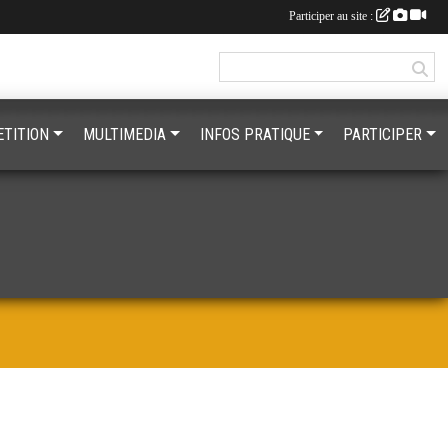
Participer au site :
TITION
MULTIMEDIA
INFOS PRATIQUE
PARTICIPER