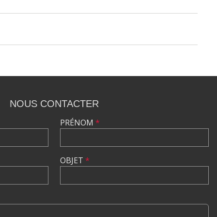
NOUS CONTACTER
PRÉNOM
*
OBJET
*