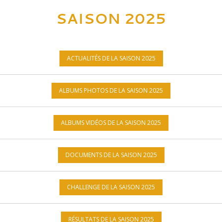
SAISON 2025
ACTUALITÉS DE LA SAISON 2025
ALBUMS PHOTOS DE LA SAISON 2025
ALBUMS VIDÉOS DE LA SAISON 2025
DOCUMENTS DE LA SAISON 2025
CHALLENGE DE LA SAISON 2025
RÉSULTATS DE LA SAISON 2025