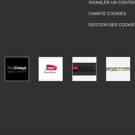
SIGNALER UN CONTEN
CHARTE COOKIES
GESTION DES COOKIE