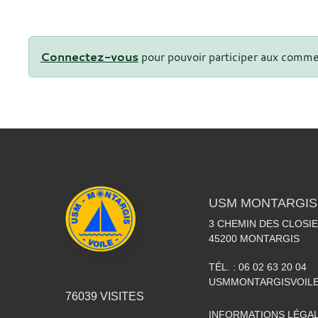
Connectez-vous
pour pouvoir participer aux comme
USM MONTARGIS 
3 CHEMIN DES CLOSIE
45200
MONTARGIS
TÉL. :
06 02 63 20 04
USMMONTARGISVOIL
76039
VISITES
INFORMATIONS LÉGA