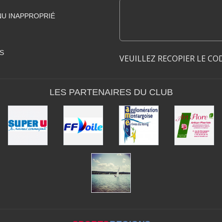
U INAPPROPRIÉ
S
VEUILLEZ RECOPIER LE CO
LES PARTENAIRES DU CLUB