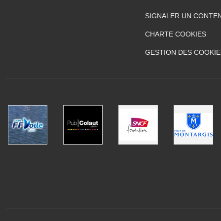
SIGNALER UN CONTEN
CHARTE COOKIES
GESTION DES COOKIE