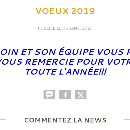
VOEUX 2019
PUBLIÉE LE
05 JANV. 2019
OIN ET SON ÉQUIPE VOUS 
VOUS REMERCIE POUR VOTR
TOUTE L'ANNÉE!!!
COMMENTEZ LA NEWS