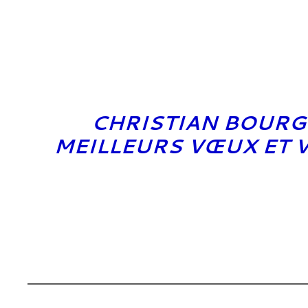
CHRISTIAN BOURG
MEILLEURS VŒUX ET 