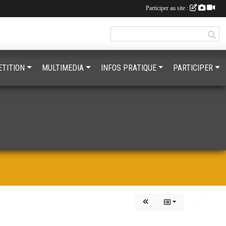
Participer au site :
TITION
MULTIMEDIA
INFOS PRATIQUE
PARTICIPER