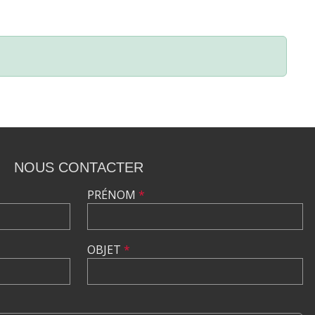
NOUS CONTACTER
PRÉNOM
*
OBJET
*