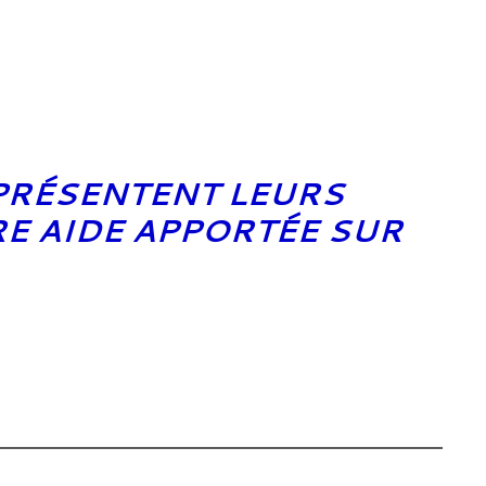
PRÉSENTENT LEURS
E AIDE APPORTÉE SUR