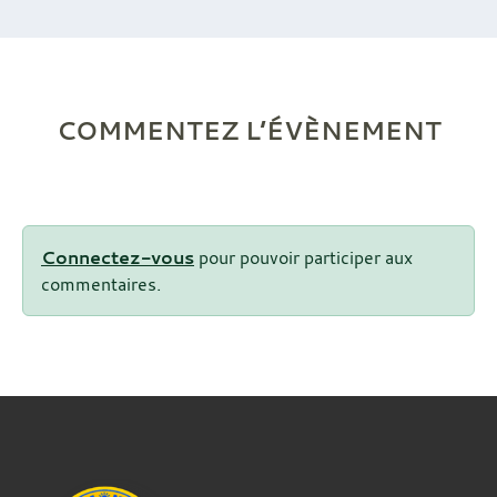
COMMENTEZ L’ÉVÈNEMENT
Connectez-vous
pour pouvoir participer aux
commentaires.