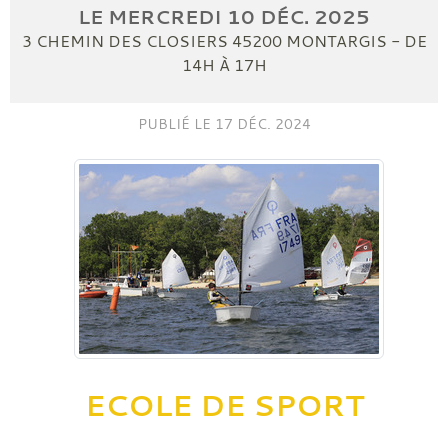
LE
MERCREDI
10
DÉC.
2025
3 CHEMIN DES CLOSIERS
45200
MONTARGIS
- DE
14H À 17H
PUBLIÉ LE
17 DÉC. 2024
ECOLE DE SPORT