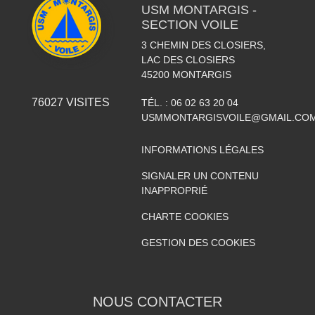
USM MONTARGIS -
SECTION VOILE
3 CHEMIN DES CLOSIERS,
LAC DES CLOSIERS
45200
MONTARGIS
76027
VISITES
TÉL. :
06 02 63 20 04
USMMONTARGISVOILE@GMAIL.CO
INFORMATIONS LÉGALES
SIGNALER UN CONTENU
INAPPROPRIÉ
CHARTE COOKIES
GESTION DES COOKIES
NOUS CONTACTER