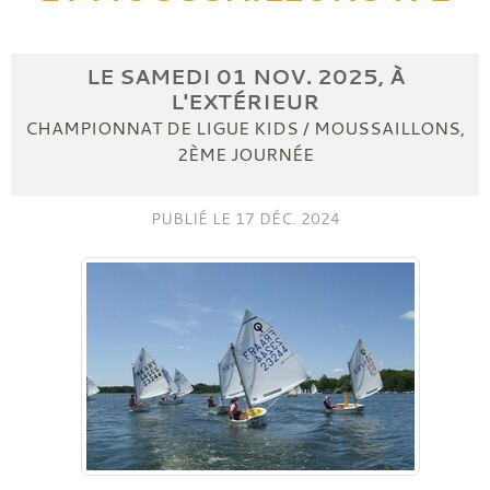
LE
SAMEDI
01
NOV.
2025
, À
L'EXTÉRIEUR
CHAMPIONNAT DE LIGUE KIDS / MOUSSAILLONS,
2ÈME JOURNÉE
PUBLIÉ LE
17 DÉC. 2024