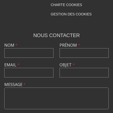
CHARTE COOKIES
GESTION DES COOKIES
NOUS CONTACTER
NOM
*
PRÉNOM
*
EMAIL
*
OBJET
*
MESSAGE
*