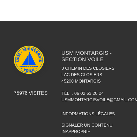
USM MONTARGIS -
SECTION VOILE
3 CHEMIN DES CLOSIERS,
LAC DES CLOSIERS
45200
MONTARGIS
75976
VISITES
TÉL. :
06 02 63 20 04
USMMONTARGISVOILE@GMAIL.CO
INFORMATIONS LÉGALES
SIGNALER UN CONTENU
INAPPROPRIÉ