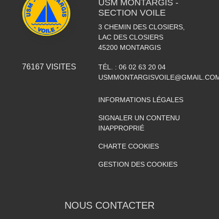
USM MONTARGIS -
SECTION VOILE
3 CHEMIN DES CLOSIERS,
LAC DES CLOSIERS
45200
MONTARGIS
76167
VISITES
TÉL. :
06 02 63 20 04
USMMONTARGISVOILE@GMAIL.CO
INFORMATIONS LÉGALES
SIGNALER UN CONTENU
INAPPROPRIÉ
CHARTE COOKIES
GESTION DES COOKIES
NOUS CONTACTER