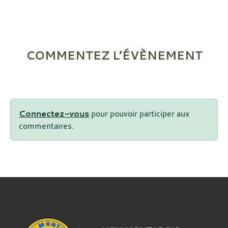
COMMENTEZ L’ÉVÈNEMENT
Connectez-vous
pour pouvoir participer aux
commentaires.