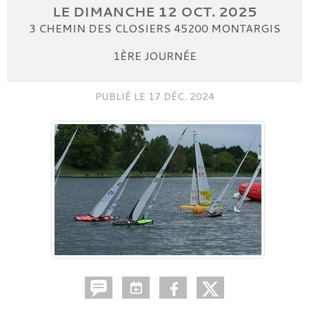
LE
DIMANCHE
12
OCT.
2025
3 CHEMIN DES CLOSIERS
45200
MONTARGIS
1ÈRE JOURNÉE
PUBLIÉ LE
17 DÉC. 2024