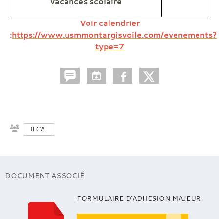
vacances scolaire
Voir calendrier
:
https://www.usmmontargisvoile.com/evenements?
type=7
ILCA
DOCUMENT ASSOCIÉ
FORMULAIRE D’ADHESION MAJEUR