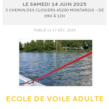
LE
SAMEDI
14
JUIN
2025
3 CHEMIN DES CLOSIERS
45200
MONTARGIS
- DE
09H À 12H
PUBLIÉ LE
17 DÉC. 2024
ECOLE DE VOILE ADULTE