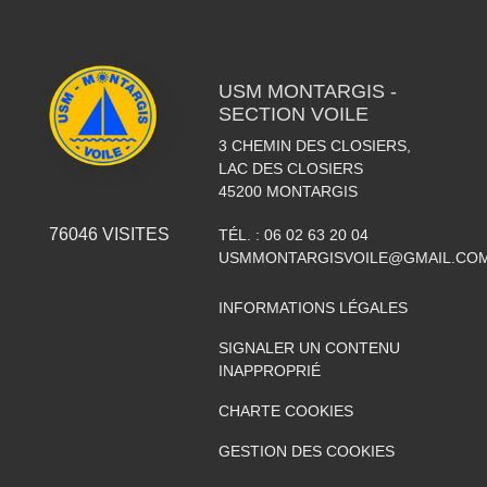
USM MONTARGIS -
SECTION VOILE
3 CHEMIN DES CLOSIERS,
LAC DES CLOSIERS
45200
MONTARGIS
76046
VISITES
TÉL. :
06 02 63 20 04
USMMONTARGISVOILE@GMAIL.CO
INFORMATIONS LÉGALES
SIGNALER UN CONTENU
INAPPROPRIÉ
CHARTE COOKIES
GESTION DES COOKIES