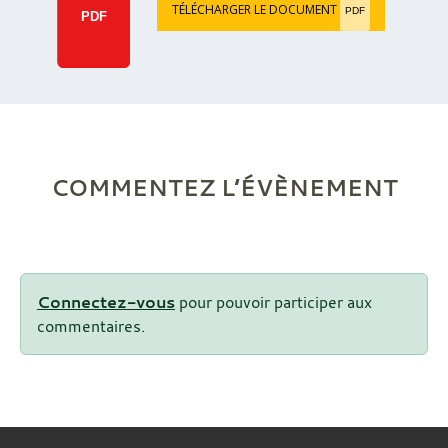
TÉLÉCHARGER LE DOCUMENT
PDF
PDF
COMMENTEZ L’ÉVÈNEMENT
Connectez-vous
pour pouvoir participer aux
commentaires.