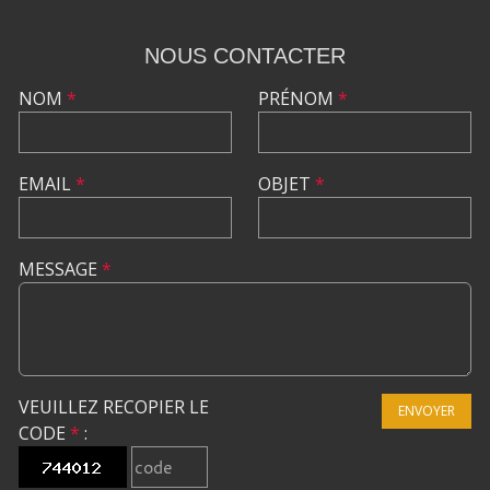
NOUS CONTACTER
NOM
*
PRÉNOM
*
EMAIL
*
OBJET
*
MESSAGE
*
VEUILLEZ RECOPIER LE
ENVOYER
CODE
*
: