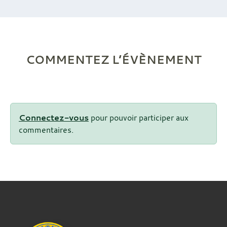
COMMENTEZ L’ÉVÈNEMENT
Connectez-vous
pour pouvoir participer aux
commentaires.