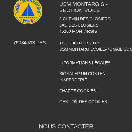
USM MONTARGIS -
SECTION VOILE
3 CHEMIN DES CLOSIERS,
LAC DES CLOSIERS
45200
MONTARGIS
76084
VISITES
TÉL. :
06 02 63 20 04
USMMONTARGISVOILE@GMAIL.CO
INFORMATIONS LÉGALES
SIGNALER UN CONTENU
INAPPROPRIÉ
CHARTE COOKIES
GESTION DES COOKIES
NOUS CONTACTER