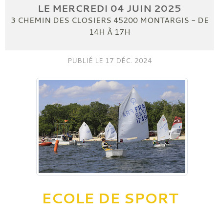
LE
MERCREDI
04
JUIN
2025
3 CHEMIN DES CLOSIERS
45200
MONTARGIS
- DE
14H À 17H
PUBLIÉ LE
17 DÉC. 2024
ECOLE DE SPORT