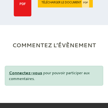
TÉLÉCHARGER LE DOCUMENT
PDF
PDF
COMMENTEZ L’ÉVÈNEMENT
Connectez-vous
pour pouvoir participer aux
commentaires.