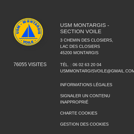
USM MONTARGIS -
SECTION VOILE
3 CHEMIN DES CLOSIERS,
LAC DES CLOSIERS
45200
MONTARGIS
76055
VISITES
TÉL. :
06 02 63 20 04
USMMONTARGISVOILE@GMAIL.CO
INFORMATIONS LÉGALES
SIGNALER UN CONTENU
INAPPROPRIÉ
CHARTE COOKIES
GESTION DES COOKIES