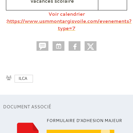
vacances scolaire
Voir calendrier
:
https://www.usmmontargisvoile.com/evenements?
type=7
ILCA
DOCUMENT ASSOCIÉ
FORMULAIRE D’ADHESION MAJEUR