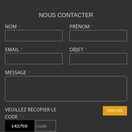
NOUS CONTACTER
NOM
*
PRÉNOM
*
EMAIL
*
OBJET
*
MESSAGE
*
VEUILLEZ RECOPIER LE
ENVOYER
CODE
*
: