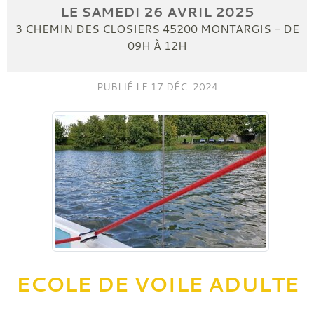
LE
SAMEDI
26
AVRIL
2025
3 CHEMIN DES CLOSIERS
45200
MONTARGIS
- DE
09H À 12H
PUBLIÉ LE
17 DÉC. 2024
ECOLE DE VOILE ADULTE