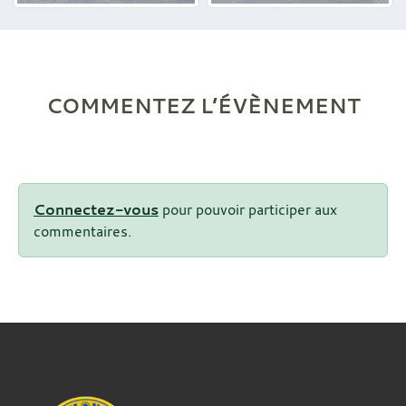
COMMENTEZ L’ÉVÈNEMENT
Connectez-vous
pour pouvoir participer aux
commentaires.