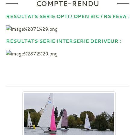
COMPTE-RENDU
RESULTATS SERIE OPTI / OPEN BIC / RS FEVA :
RESULTATS SERIE INTERSERIE DERIVEUR :