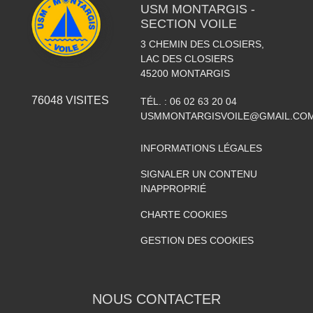
USM MONTARGIS -
SECTION VOILE
3 CHEMIN DES CLOSIERS,
LAC DES CLOSIERS
45200
MONTARGIS
76048
VISITES
TÉL. :
06 02 63 20 04
USMMONTARGISVOILE@GMAIL.CO
INFORMATIONS LÉGALES
SIGNALER UN CONTENU
INAPPROPRIÉ
CHARTE COOKIES
GESTION DES COOKIES
NOUS CONTACTER