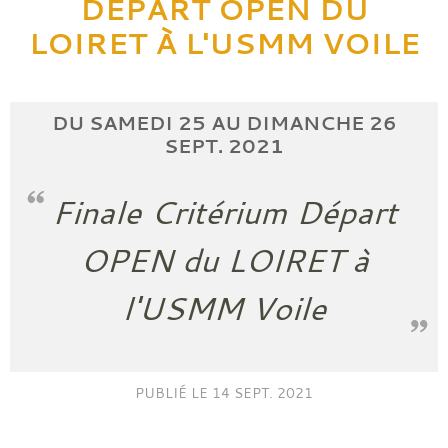
DÉPART OPEN DU
LOIRET À L'USMM VOILE
DU
SAMEDI
25
AU
DIMANCHE
26
SEPT.
2021
Finale Critérium Départ
OPEN du LOIRET à
l'USMM Voile
PUBLIÉ LE
14 SEPT. 2021