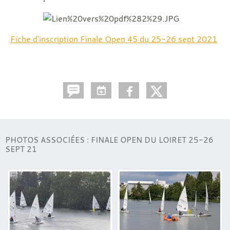
Fiche d'inscription Finale Open 45 du 25-26 sept 2021
PHOTOS ASSOCIÉES : FINALE OPEN DU LOIRET 25-26
SEPT 21