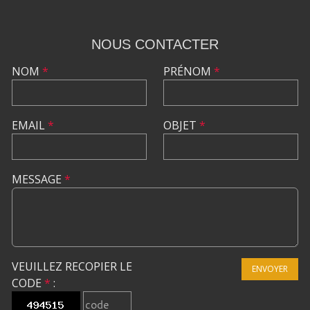
NOUS CONTACTER
NOM
*
PRÉNOM
*
EMAIL
*
OBJET
*
MESSAGE
*
VEUILLEZ RECOPIER LE
ENVOYER
CODE
*
: