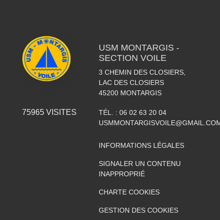
USM MONTARGIS -
SECTION VOILE
3 CHEMIN DES CLOSIERS,
LAC DES CLOSIERS
45200
MONTARGIS
75965
VISITES
TÉL. :
06 02 63 20 04
USMMONTARGISVOILE@GMAIL.CO
INFORMATIONS LÉGALES
SIGNALER UN CONTENU
INAPPROPRIÉ
CHARTE COOKIES
GESTION DES COOKIES