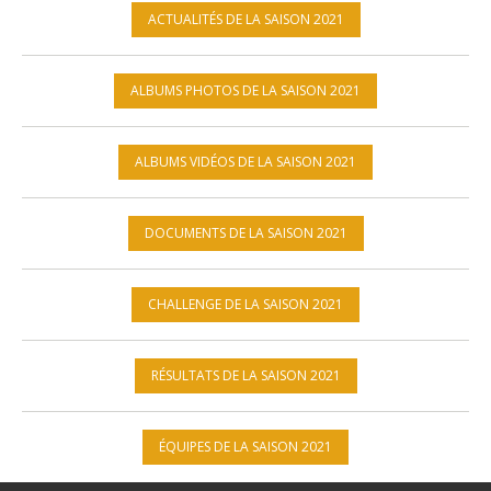
ACTUALITÉS DE LA SAISON 2021
ALBUMS PHOTOS DE LA SAISON 2021
ALBUMS VIDÉOS DE LA SAISON 2021
DOCUMENTS DE LA SAISON 2021
CHALLENGE DE LA SAISON 2021
RÉSULTATS DE LA SAISON 2021
ÉQUIPES DE LA SAISON 2021