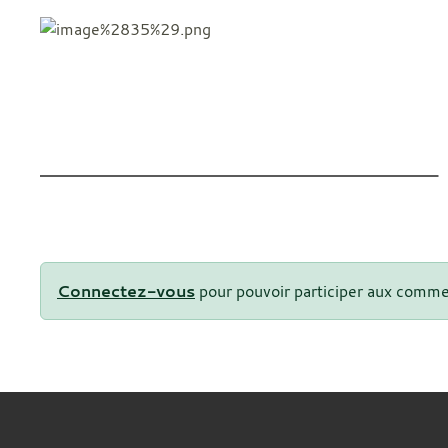
Connectez-vous
pour pouvoir participer aux comme