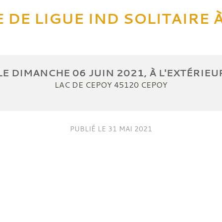
 DE LIGUE IND SOLITAIRE 
LE
DIMANCHE
06
JUIN
2021
, À L'EXTÉRIEU
LAC DE CEPOY
45120
CEPOY
PUBLIÉ LE
31 MAI 2021