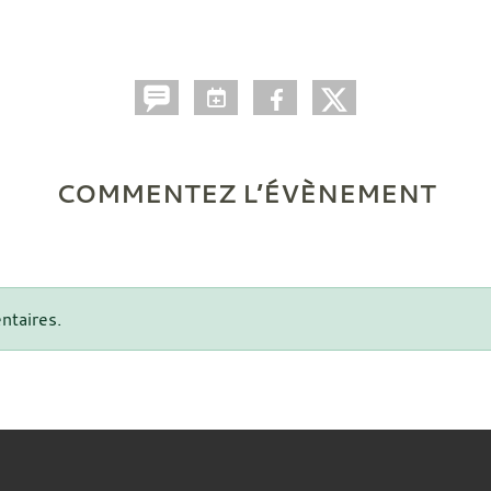
COMMENTEZ L’ÉVÈNEMENT
ntaires.