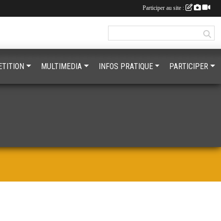
Participer au site :
TITION
MULTIMEDIA
INFOS PRATIQUE
PARTICIPER