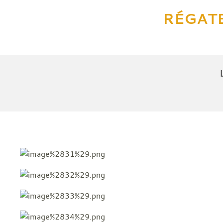
RÉGATE