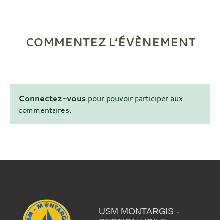
COMMENTEZ L’ÉVÈNEMENT
Connectez-vous
pour pouvoir participer aux
commentaires.
USM MONTARGIS -