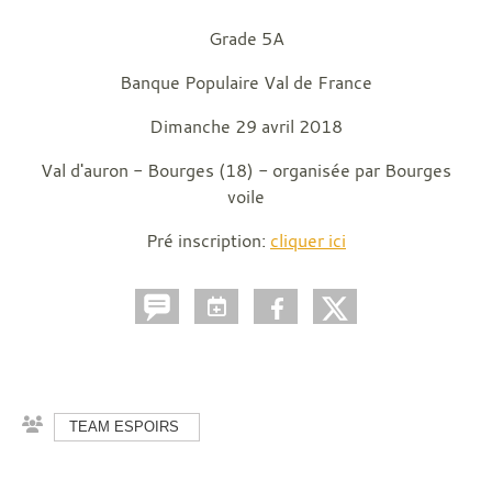
Grade 5A
Banque Populaire Val de France
Dimanche 29 avril 2018
Val d'auron - Bourges (18) - organisée par Bourges
voile
Pré inscription:
cliquer ici
TEAM ESPOIRS