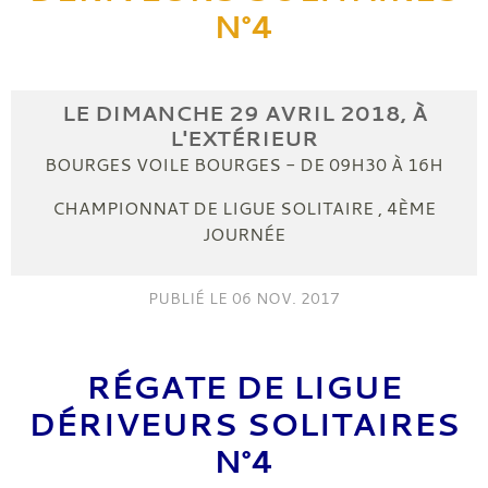
N°4
LE
DIMANCHE
29
AVRIL
2018
, À
L'EXTÉRIEUR
BOURGES VOILE
BOURGES
- DE 09H30 À 16H
CHAMPIONNAT DE LIGUE SOLITAIRE , 4ÈME
JOURNÉE
PUBLIÉ LE
06 NOV. 2017
RÉGATE DE LIGUE
DÉRIVEURS SOLITAIRES
N°4