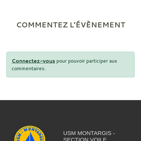
COMMENTEZ L’ÉVÈNEMENT
Connectez-vous
pour pouvoir participer aux
commentaires.
USM MONTARGIS -
SECTION VOILE