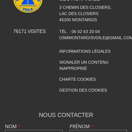
3 CHEMIN DES CLOSIERS,
LAC DES CLOSIERS
45200
MONTARGIS
76171
VISITES
TÉL. :
06 02 63 20 04
USMMONTARGISVOILE@GMAIL.CO
INFORMATIONS LÉGALES
SIGNALER UN CONTENU
INAPPROPRIÉ
CHARTE COOKIES
GESTION DES COOKIES
NOUS CONTACTER
NOM
*
PRÉNOM
*