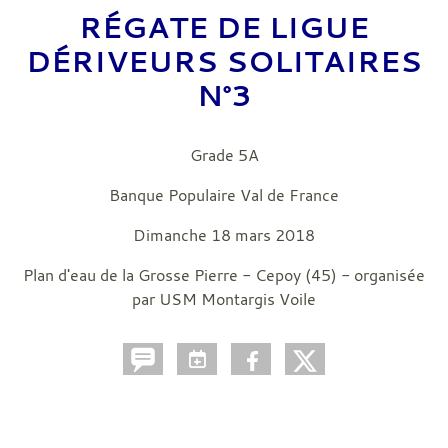
RÉGATE DE LIGUE
DÉRIVEURS SOLITAIRES
N°3
Grade 5A
Banque Populaire Val de France
Dimanche 18 mars 2018
Plan d'eau de la Grosse Pierre - Cepoy (45) - organisée
par USM Montargis Voile