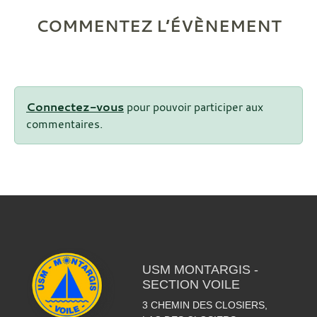
COMMENTEZ L’ÉVÈNEMENT
Connectez-vous
pour pouvoir participer aux
commentaires.
USM MONTARGIS -
SECTION VOILE
3 CHEMIN DES CLOSIERS,