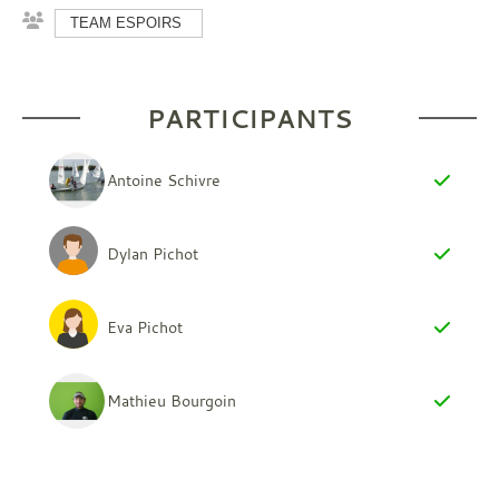
TEAM ESPOIRS
PARTICIPANTS
Antoine Schivre
Dylan Pichot
Eva Pichot
Mathieu Bourgoin