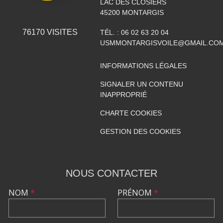
LAC DES CLOSIERS
45200
MONTARGIS
76170
VISITES
TÉL. :
06 02 63 20 04
USMMONTARGISVOILE@GMAIL.CO
INFORMATIONS LÉGALES
SIGNALER UN CONTENU
INAPPROPRIÉ
CHARTE COOKIES
GESTION DES COOKIES
NOUS CONTACTER
NOM
*
PRÉNOM
*