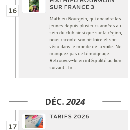
MATHIEU BOURGOIN
SUR FRANCE 3
16
Mathieu Bourgoin, qui encadre les
jeunes depuis plusieurs années au
sein du club ainsi que sur la région,
nous raconte son histoire et son
vécu dans le monde de la voile. Ne
manquez pas ce témoignage.
Retrouvez-le en intégralité au lien
suivant : In...
DÉC.
2024
TARIFS 2026
17