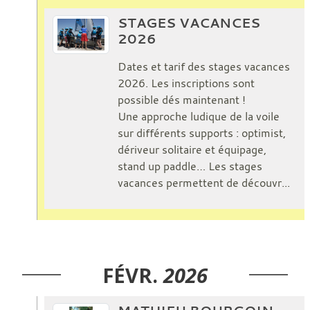
STAGES VACANCES
2026
Dates et tarif des stages vacances
2026. Les inscriptions sont
possible dés maintenant !
Une approche ludique de la voile
sur différents supports : optimist,
dériveur solitaire et équipage,
stand up paddle… Les stages
vacances permettent de découvr...
FÉVR.
2026