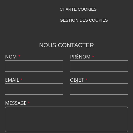
CHARTE COOKIES
GESTION DES COOKIES
NOUS CONTACTER
NOM
*
PRÉNOM
*
EMAIL
*
OBJET
*
MESSAGE
*