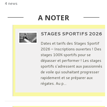
4 news
A NOTER
STAGES SPORTIFS 2026
Dates et tarifs des Stages Sportif
2026 – Inscriptions ouvertes ! Des
stages 100% sportifs pour se
dépasser et performer ! Les stages
sportifs s’adressent aux passionnés
de voile qui souhaitant progresser
rapidement et se préparer aux
régates. Au p...