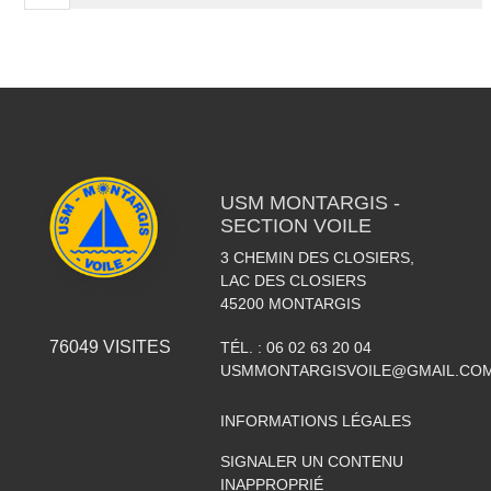
USM MONTARGIS -
SECTION VOILE
3 CHEMIN DES CLOSIERS,
LAC DES CLOSIERS
45200
MONTARGIS
76049
VISITES
TÉL. :
06 02 63 20 04
USMMONTARGISVOILE@GMAIL.CO
INFORMATIONS LÉGALES
SIGNALER UN CONTENU
INAPPROPRIÉ