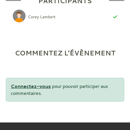
PARTICIPANTS
Corey Lambert
COMMENTEZ L’ÉVÈNEMENT
Connectez-vous
pour pouvoir participer aux
commentaires.