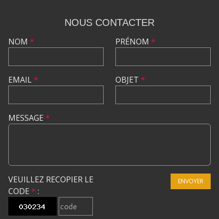
NOUS CONTACTER
NOM
*
PRÉNOM
*
EMAIL
*
OBJET
*
MESSAGE
*
VEUILLEZ RECOPIER LE
ENVOYER
CODE
*
: