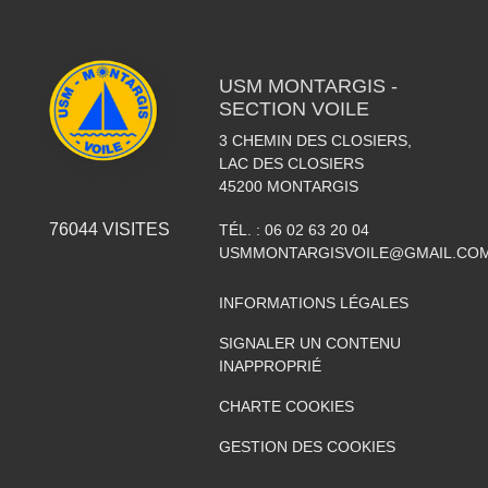
USM MONTARGIS -
SECTION VOILE
3 CHEMIN DES CLOSIERS,
LAC DES CLOSIERS
45200
MONTARGIS
76044
VISITES
TÉL. :
06 02 63 20 04
USMMONTARGISVOILE@GMAIL.CO
INFORMATIONS LÉGALES
SIGNALER UN CONTENU
INAPPROPRIÉ
CHARTE COOKIES
GESTION DES COOKIES