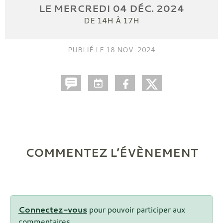
LE
MERCREDI
04
DÉC.
2024
DE 14H À 17H
PUBLIÉ LE
18 NOV. 2024
COMMENTEZ L’ÉVÈNEMENT
Connectez-vous
pour pouvoir participer aux
commentaires.