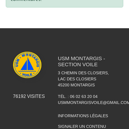
USM MONTARGIS -
SECTION VOILE
3 CHEMIN DES CLOSIERS,
LAC DES CLOSIERS
45200
MONTARGIS
76192
VISITES
TÉL. :
06 02 63 20 04
USMMONTARGISVOILE@GMAIL.CO
INFORMATIONS LÉGALES
SIGNALER UN CONTENU