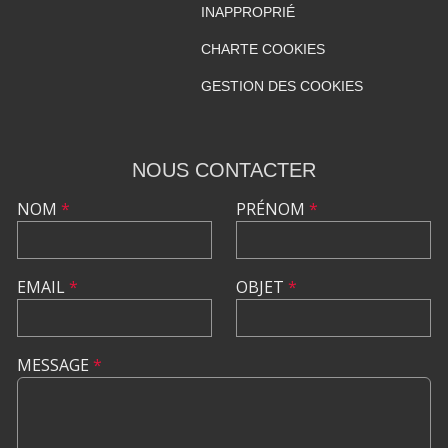
INAPPROPRIÉ
CHARTE COOKIES
GESTION DES COOKIES
NOUS CONTACTER
NOM
*
PRÉNOM
*
EMAIL
*
OBJET
*
MESSAGE
*