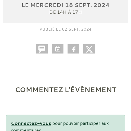
LE
MERCREDI
18
SEPT.
2024
DE 14H À 17H
PUBLIÉ LE
02 SEPT. 2024
COMMENTEZ L’ÉVÈNEMENT
Connectez-vous
pour pouvoir participer aux
commentaires.