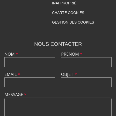
INAPPROPRIÉ
CHARTE COOKIES
GESTION DES COOKIES
NOUS CONTACTER
NOM
*
PRÉNOM
*
EMAIL
*
OBJET
*
MESSAGE
*