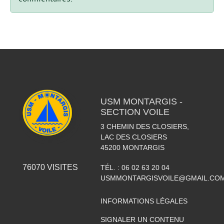
USM MONTARGIS -
SECTION VOILE
3 CHEMIN DES CLOSIERS,
LAC DES CLOSIERS
45200
MONTARGIS
76070
VISITES
TÉL. :
06 02 63 20 04
USMMONTARGISVOILE@GMAIL.CO
INFORMATIONS LÉGALES
SIGNALER UN CONTENU