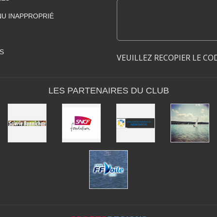
U INAPPROPRIÉ
S
VEUILLEZ RECOPIER LE CO
LES PARTENAIRES DU CLUB