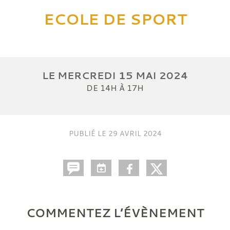
ECOLE DE SPORT
LE
MERCREDI
15
MAI
2024
DE 14H À 17H
PUBLIÉ LE
29 AVRIL 2024
COMMENTEZ L’ÉVÈNEMENT