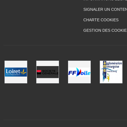
SIGNALER UN CONTEN
CHARTE COOKIES
GESTION DES COOKIE