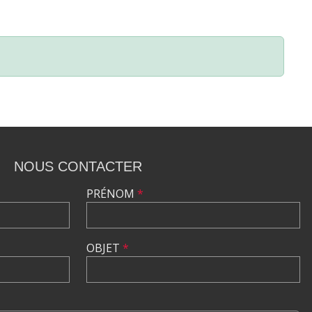
NOUS CONTACTER
PRÉNOM
*
OBJET
*