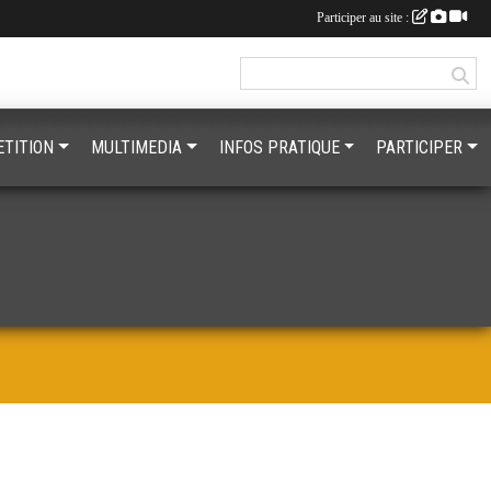
Participer au site :
TITION
MULTIMEDIA
INFOS PRATIQUE
PARTICIPER