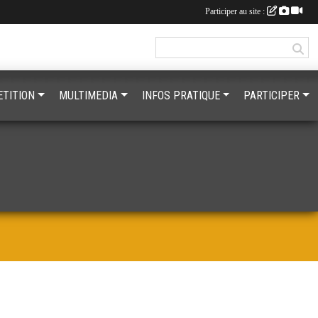
Participer au site :
TITION
MULTIMEDIA
INFOS PRATIQUE
PARTICIPER