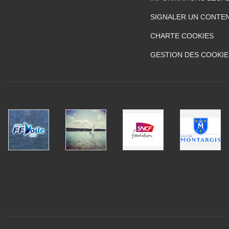
SIGNALER UN CONTEN
CHARTE COOKIES
GESTION DES COOKIE