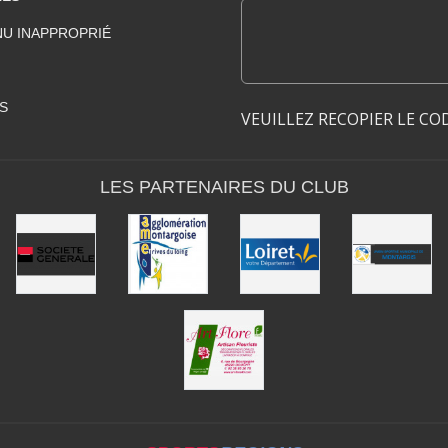
U INAPPROPRIÉ
S
VEUILLEZ RECOPIER LE CO
LES PARTENAIRES DU CLUB