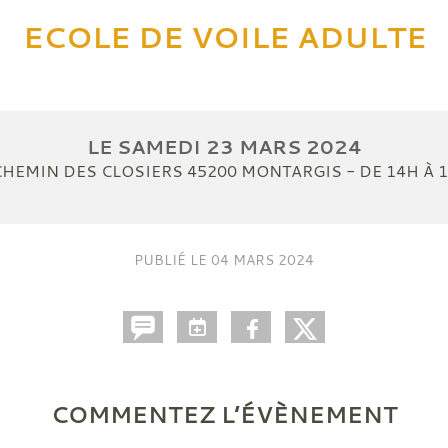
ECOLE DE VOILE ADULTE
LE
SAMEDI
23
MARS
2024
CHEMIN DES CLOSIERS
45200
MONTARGIS
- DE 14H À 
PUBLIÉ LE
04 MARS 2024
COMMENTEZ L’ÉVÈNEMENT