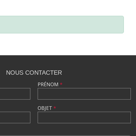
NOUS CONTACTER
PRÉNOM
*
OBJET
*