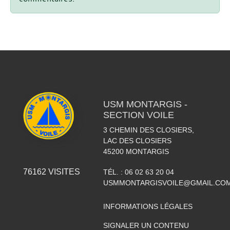
USM MONTARGIS -
SECTION VOILE
3 CHEMIN DES CLOSIERS,
LAC DES CLOSIERS
45200
MONTARGIS
76162
VISITES
TÉL. :
06 02 63 20 04
USMMONTARGISVOILE@GMAIL.CO
INFORMATIONS LÉGALES
SIGNALER UN CONTENU