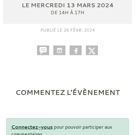
LE
MERCREDI
13
MARS
2024
DE 14H À 17H
PUBLIÉ LE
26 FÉVR. 2024
COMMENTEZ L’ÉVÈNEMENT
Connectez-vous
pour pouvoir participer aux
commentaires.