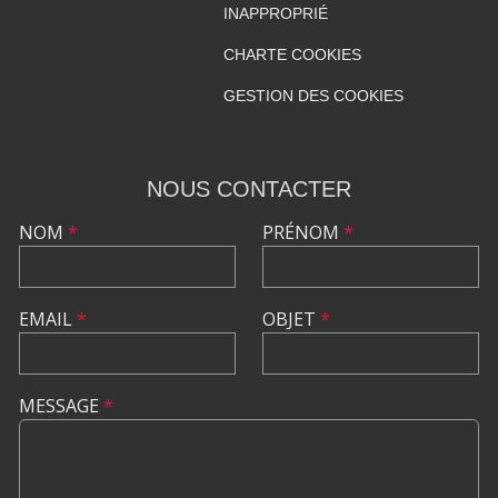
INAPPROPRIÉ
CHARTE COOKIES
GESTION DES COOKIES
NOUS CONTACTER
NOM
*
PRÉNOM
*
EMAIL
*
OBJET
*
MESSAGE
*