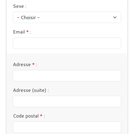
Sexe
:
Email
*
:
Adresse
*
:
Adresse (suite)
:
Code postal
*
: