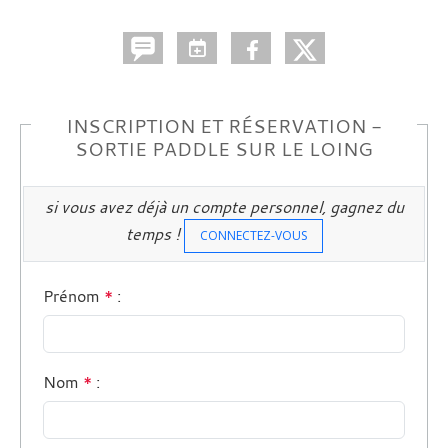
INSCRIPTION ET RÉSERVATION -
SORTIE PADDLE SUR LE LOING
si vous avez déjà un compte personnel, gagnez du
temps !
CONNECTEZ-VOUS
Prénom
*
:
Nom
*
: