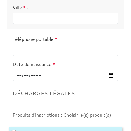
Ville
*
:
Téléphone portable
*
:
Date de naissance
*
:
DÉCHARGES LÉGALES
Produits d'inscriptions : Choisir le(s) produit(s)