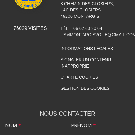
3 CHEMIN DES CLOSIERS,
LAC DES CLOSIERS
45200
MONTARGIS
76029
VISITES
TÉL. :
06 02 63 20 04
USMMONTARGISVOILE@GMAIL.CO
INFORMATIONS LÉGALES
SIGNALER UN CONTENU
INAPPROPRIÉ
CHARTE COOKIES
GESTION DES COOKIES
NOUS CONTACTER
NOM
*
PRÉNOM
*