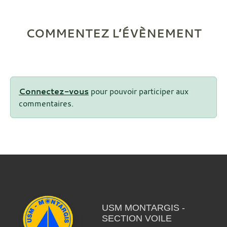
COMMENTEZ L’ÉVÈNEMENT
Connectez-vous
pour pouvoir participer aux
commentaires.
USM MONTARGIS -
SECTION VOILE