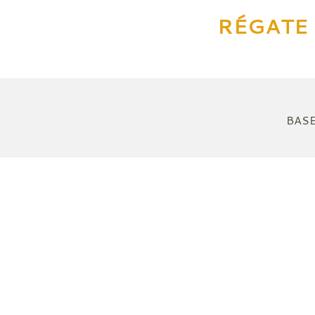
RÉGATE 
BASE