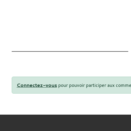
Connectez-vous
pour pouvoir participer aux comme