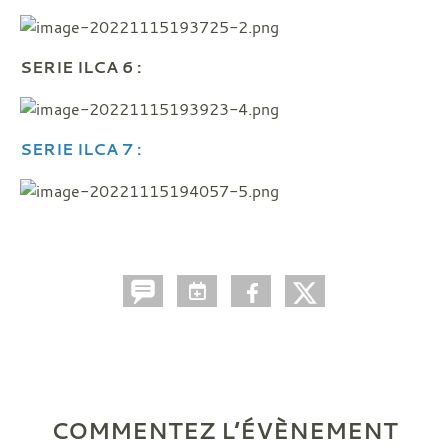
SERIE ILCA 6 :
SERIE ILCA 7 :
COMMENTEZ L’ÉVÈNEMENT