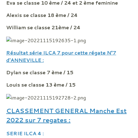
Eva se classe 10 ème / 24 et 2 ème feminine
Alexis se classe 18 ème / 24
William se classe 21ème / 24
Résultat série ILCA 7 pour cette régate N°7
d'ANNEVILLE :
Dylan se classe 7 ème / 15
Louis se classe 13 ème / 15
CLASSEMENT GENERAL Manche Est
2022 sur 7 regates :
SERIE ILCA 4 :