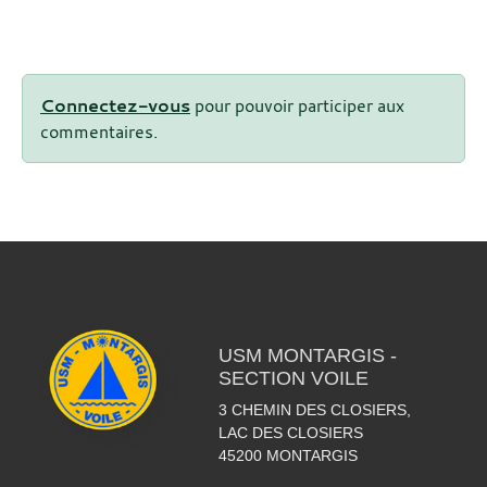
Connectez-vous
pour pouvoir participer aux
commentaires.
USM MONTARGIS -
SECTION VOILE
3 CHEMIN DES CLOSIERS,
LAC DES CLOSIERS
45200
MONTARGIS