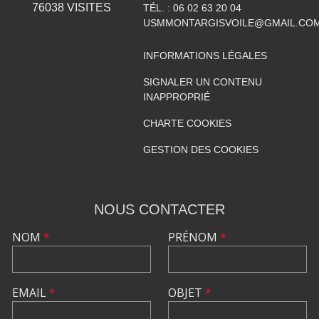
76038
VISITES
TÉL. :
06 02 63 20 04
USMMONTARGISVOILE@GMAIL.CO
INFORMATIONS LÉGALES
SIGNALER UN CONTENU
INAPPROPRIÉ
CHARTE COOKIES
GESTION DES COOKIES
NOUS CONTACTER
NOM
*
PRÉNOM
*
EMAIL
*
OBJET
*