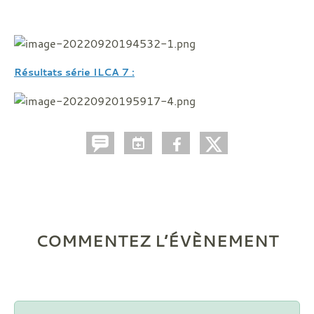
Résultats série ILCA 7 :
COMMENTEZ L’ÉVÈNEMENT