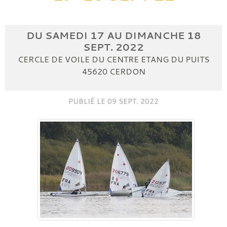
DU
SAMEDI
17
AU
DIMANCHE
18
SEPT.
2022
CERCLE DE VOILE DU CENTRE ETANG DU PUITS
45620
CERDON
PUBLIÉ LE
09 SEPT. 2022