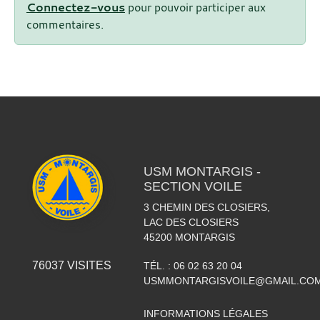
Connectez-vous
pour pouvoir participer aux
commentaires.
USM MONTARGIS -
SECTION VOILE
3 CHEMIN DES CLOSIERS,
LAC DES CLOSIERS
45200
MONTARGIS
76037
VISITES
TÉL. :
06 02 63 20 04
USMMONTARGISVOILE@GMAIL.CO
INFORMATIONS LÉGALES