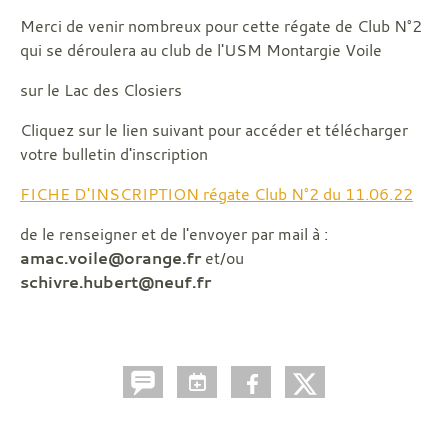
Merci de venir nombreux pour cette régate de Club N°2
qui se déroulera au club de l'USM Montargie Voile
sur le Lac des Closiers
Cliquez sur le lien suivant pour accéder et télécharger
votre bulletin d'inscription
FICHE D'INSCRIPTION régate Club N°2 du 11.06.22
de le renseigner et de l'envoyer par mail à :
amac.voile@orange.fr
et/ou
schivre.hubert@neuf.fr