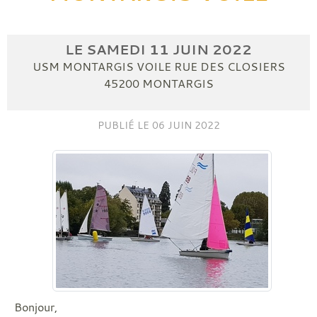
LE
SAMEDI
11
JUIN
2022
USM MONTARGIS VOILE RUE DES CLOSIERS
45200
MONTARGIS
PUBLIÉ LE
06 JUIN 2022
Bonjour,