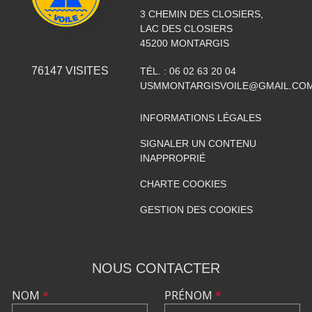
3 CHEMIN DES CLOSIERS,
LAC DES CLOSIERS
45200
MONTARGIS
76147
VISITES
TÉL. :
06 02 63 20 04
USMMONTARGISVOILE@GMAIL.CO
INFORMATIONS LÉGALES
SIGNALER UN CONTENU
INAPPROPRIÉ
CHARTE COOKIES
GESTION DES COOKIES
NOUS CONTACTER
NOM
*
PRÉNOM
*