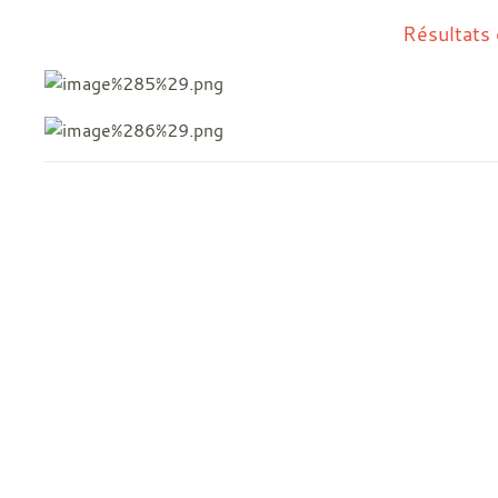
Résultats de 