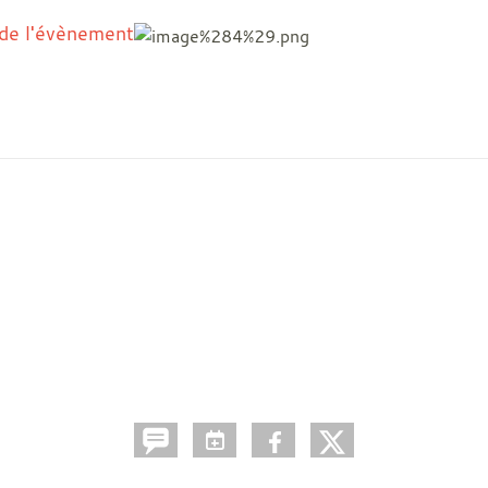
l'évènement