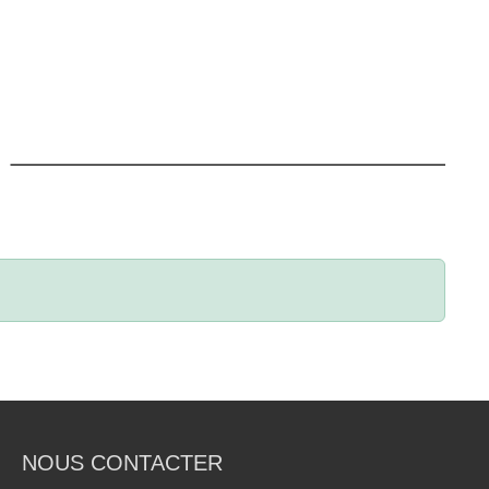
NOUS CONTACTER