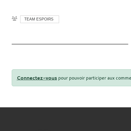
TEAM ESPOIRS
Connectez-vous
pour pouvoir participer aux comme