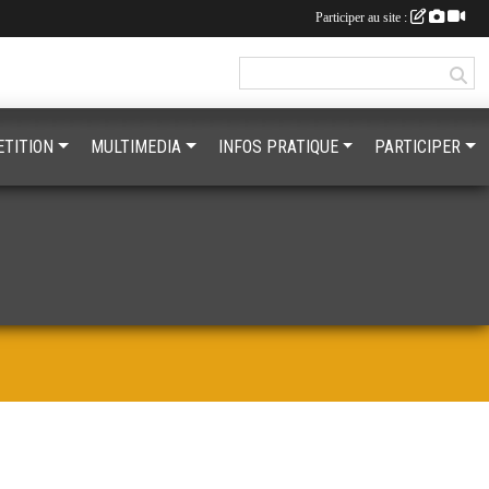
Participer au site :
TITION
MULTIMEDIA
INFOS PRATIQUE
PARTICIPER