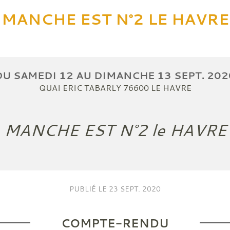
MANCHE EST N°2 LE HAVRE
DU
SAMEDI
12
AU
DIMANCHE
13
SEPT.
202
QUAI ERIC TABARLY
76600
LE HAVRE
MANCHE EST N°2 le HAVRE
PUBLIÉ LE
23 SEPT. 2020
COMPTE-RENDU