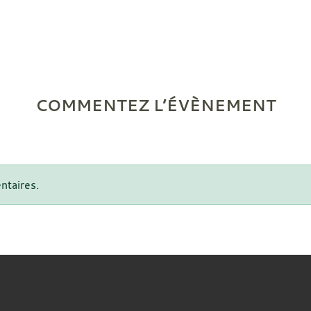
COMMENTEZ L’ÉVÈNEMENT
ntaires.