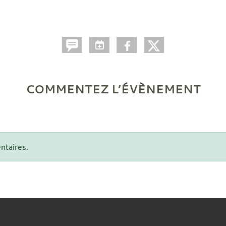
COMMENTEZ L’ÉVÈNEMENT
ntaires.