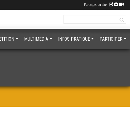
Participer au site :
TITION
MULTIMEDIA
INFOS PRATIQUE
PARTICIPER