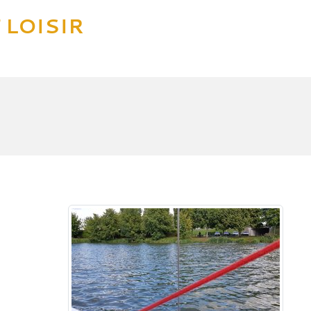
 LOISIR