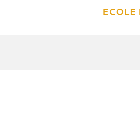
ECOLE 