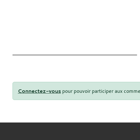
Connectez-vous
pour pouvoir participer aux comme