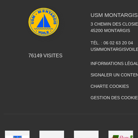
USM MONTARGIS 
3 CHEMIN DES CLOSIE
45200
MONTARGIS
TÉL. :
06 02 63 20 04
USMMONTARGISVOIL
76149
VISITES
INFORMATIONS LÉGA
SIGNALER UN CONTEN
CHARTE COOKIES
GESTION DES COOKIE