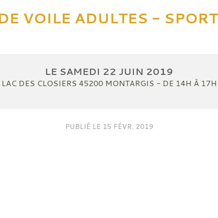
DE VOILE ADULTES - SPORT
LE
SAMEDI
22
JUIN
2019
LAC DES CLOSIERS
45200
MONTARGIS
- DE 14H À 17H
PUBLIÉ LE
15 FÉVR. 2019