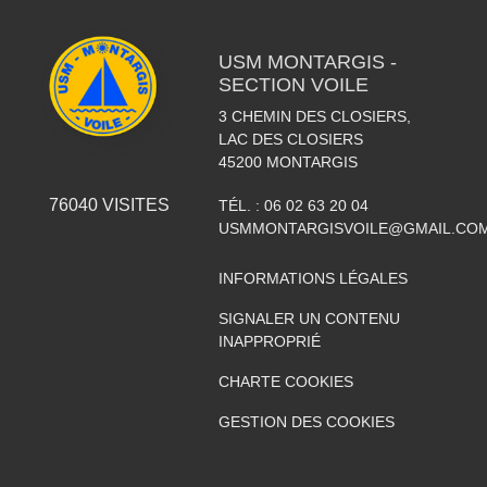
USM MONTARGIS -
SECTION VOILE
3 CHEMIN DES CLOSIERS,
LAC DES CLOSIERS
45200
MONTARGIS
76040
VISITES
TÉL. :
06 02 63 20 04
USMMONTARGISVOILE@GMAIL.CO
INFORMATIONS LÉGALES
SIGNALER UN CONTENU
INAPPROPRIÉ
CHARTE COOKIES
GESTION DES COOKIES