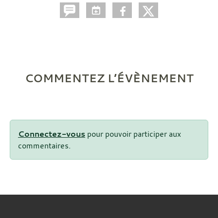
COMMENTEZ L’ÉVÈNEMENT
Connectez-vous
pour pouvoir participer aux
commentaires.