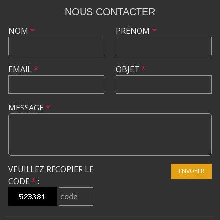
NOUS CONTACTER
NOM
*
PRÉNOM
*
EMAIL
*
OBJET
*
MESSAGE
*
VEUILLEZ RECOPIER LE
ENVOYER
CODE
*
: