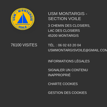
USM MONTARGIS -
SECTION VOILE
3 CHEMIN DES CLOSIERS,
LAC DES CLOSIERS
45200
MONTARGIS
76100
VISITES
TÉL. :
06 02 63 20 04
USMMONTARGISVOILE@GMAIL.CO
INFORMATIONS LÉGALES
SIGNALER UN CONTENU
INAPPROPRIÉ
CHARTE COOKIES
GESTION DES COOKIES