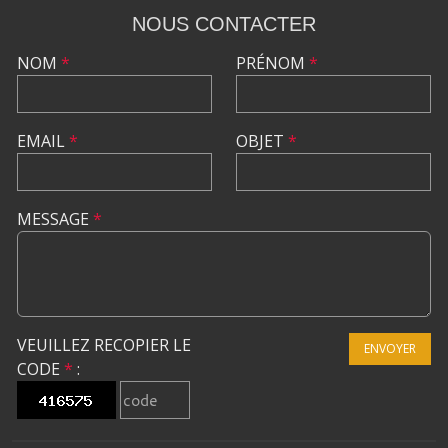
NOUS CONTACTER
NOM
*
PRÉNOM
*
EMAIL
*
OBJET
*
MESSAGE
*
VEUILLEZ RECOPIER LE
ENVOYER
CODE
*
: