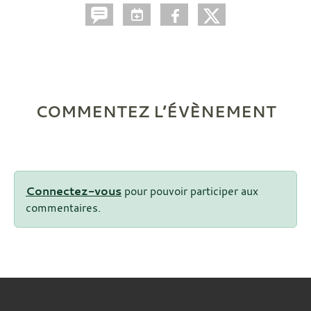
COMMENTEZ L’ÉVÈNEMENT
Connectez-vous
pour pouvoir participer aux
commentaires.