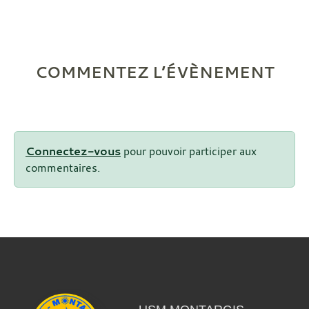
COMMENTEZ L’ÉVÈNEMENT
Connectez-vous
pour pouvoir participer aux
commentaires.