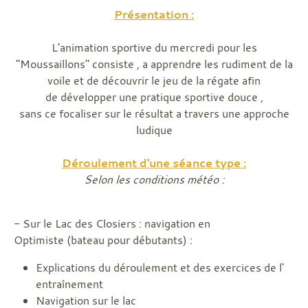
Présentation :
L'animation sportive du mercredi pour les
"Moussaillons" consiste , a apprendre les rudiment de la
voile et de découvrir le jeu de la régate afin
de développer une pratique sportive douce ,
sans ce focaliser sur le résultat a travers une approche
ludique
Déroulement d'une séance type :
Selon les conditions météo :
- Sur le Lac des Closiers : navigation en
Optimiste (bateau pour débutants) :
Explications du déroulement et des exercices de l'
entraînement
Navigation sur le lac