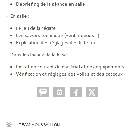
Débriefing de la séance en salle
- En salle :
Le jeu de la régate
Les savoirs technique (vent, noeuds...)
Explication des réglages des bateaux
- Dans les locaux de la base
Entretien courant du matériel et des équipements
Vérification et réglages des voiles et des bateaux
TEAM MOUSSAILLON