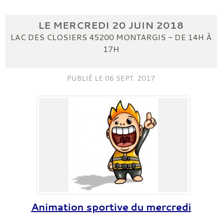
LE
MERCREDI
20
JUIN
2018
LAC DES CLOSIERS
45200
MONTARGIS
- DE 14H À
17H
PUBLIÉ LE
06 SEPT. 2017
Animation sportive du mercredi