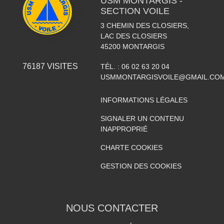
USM MONTARGIS -
SECTION VOILE
3 CHEMIN DES CLOSIERS,
LAC DES CLOSIERS
45200
MONTARGIS
76187
VISITES
TÉL. :
06 02 63 20 04
USMMONTARGISVOILE@GMAIL.CO
INFORMATIONS LÉGALES
SIGNALER UN CONTENU
INAPPROPRIÉ
CHARTE COOKIES
GESTION DES COOKIES
NOUS CONTACTER