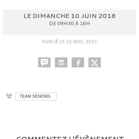
LE
DIMANCHE
10
JUIN
2018
DE 09H30 À 16H
PUBLIÉ LE
15 NOV. 2017
TEAM SÉNIORS