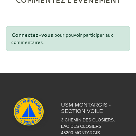
COMMENTEZ L’ÉVÈNEMENT
Connectez-vous
pour pouvoir participer aux
commentaires.
USM MONTARGIS -
SECTION VOILE
3 CHEMIN DES CLOSIERS,
LAC DES CLOSIERS
45200
MONTARGIS