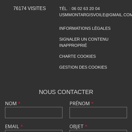
76174
VISITES
TÉL. :
06 02 63 20 04
USMMONTARGISVOILE@GMAIL.CO
INFORMATIONS LÉGALES
SIGNALER UN CONTENU
INAPPROPRIÉ
CHARTE COOKIES
GESTION DES COOKIES
NOUS CONTACTER
NOM
*
PRÉNOM
*
EMAIL
*
OBJET
*