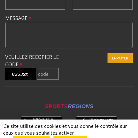
MESSAGE
*
VEUILLEZ RECOPIER LE
ENVOYER
CODE
*
:
SPORTS
REGIONS
Ce site utilise des cookies et vous donne le contrôle sur
ceux que vous souhaitez activer