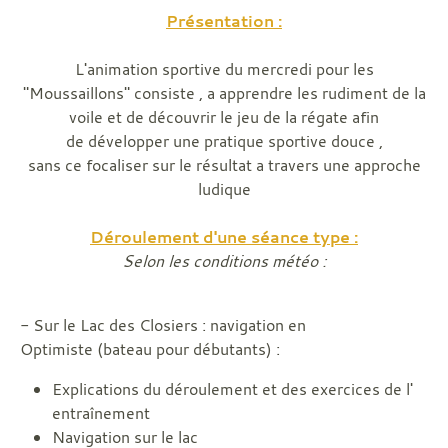
Présentation :
L'animation sportive du mercredi pour les
"Moussaillons" consiste , a apprendre les rudiment de la
voile et de découvrir le jeu de la régate afin
de développer une pratique sportive douce ,
sans ce focaliser sur le résultat a travers une approche
ludique
Déroulement d'une séance type :
Selon les conditions météo :
- Sur le Lac des Closiers : navigation en
Optimiste (bateau pour débutants) :
Explications du déroulement et des exercices de l'
entraînement
Navigation sur le lac