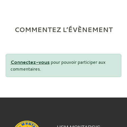
COMMENTEZ L’ÉVÈNEMENT
Connectez-vous
pour pouvoir participer aux
commentaires.