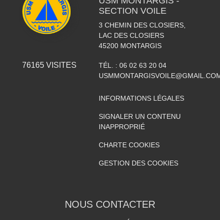
USM MONTARGIS -
SECTION VOILE
3 CHEMIN DES CLOSIERS,
LAC DES CLOSIERS
45200
MONTARGIS
76165
VISITES
TÉL. :
06 02 63 20 04
USMMONTARGISVOILE@GMAIL.CO
INFORMATIONS LÉGALES
SIGNALER UN CONTENU
INAPPROPRIÉ
CHARTE COOKIES
GESTION DES COOKIES
NOUS CONTACTER