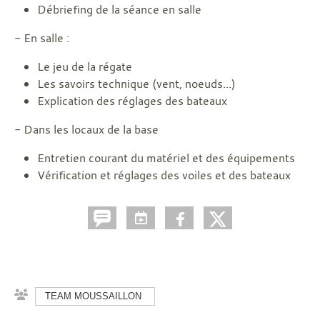
Débriefing de la séance en salle
- En salle :
Le jeu de la régate
Les savoirs technique (vent, noeuds...)
Explication des réglages des bateaux
- Dans les locaux de la base
Entretien courant du matériel et des équipements
Vérification et réglages des voiles et des bateaux
TEAM MOUSSAILLON