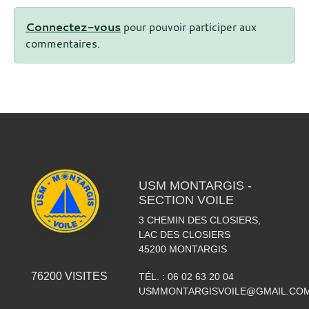
Connectez-vous
pour pouvoir participer aux
commentaires.
USM MONTARGIS -
SECTION VOILE
3 CHEMIN DES CLOSIERS,
LAC DES CLOSIERS
45200
MONTARGIS
76200
VISITES
TÉL. :
06 02 63 20 04
USMMONTARGISVOILE@GMAIL.CO