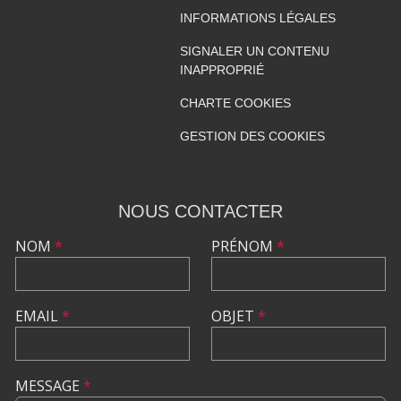
INFORMATIONS LÉGALES
SIGNALER UN CONTENU
INAPPROPRIÉ
CHARTE COOKIES
GESTION DES COOKIES
NOUS CONTACTER
NOM
*
PRÉNOM
*
EMAIL
*
OBJET
*
MESSAGE
*