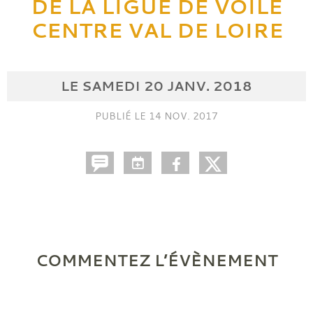
DE LA LIGUE DE VOILE
CENTRE VAL DE LOIRE
LE
SAMEDI
20
JANV.
2018
PUBLIÉ LE
14 NOV. 2017
COMMENTEZ L’ÉVÈNEMENT