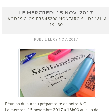
LE
MERCREDI
15
NOV.
2017
LAC DES CLOSIERS
45200
MONTARGIS
- DE 18H À
19H30
PUBLIÉ LE
09 NOV. 2017
Réunion du bureau préparatoire de notre A.G.
Le mercredi 15 novembre 2017 à 18h00 au club de