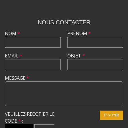
NOUS CONTACTER
NOM
*
PRÉNOM
*
EMAIL
*
OBJET
*
MESSAGE
*
VEUILLEZ RECOPIER LE
ENVOYER
CODE
*
: