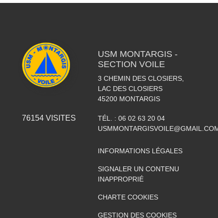
USM MONTARGIS -
SECTION VOILE
3 CHEMIN DES CLOSIERS,
LAC DES CLOSIERS
45200
MONTARGIS
76154
VISITES
TÉL. :
06 02 63 20 04
USMMONTARGISVOILE@GMAIL.CO
INFORMATIONS LÉGALES
SIGNALER UN CONTENU
INAPPROPRIÉ
CHARTE COOKIES
GESTION DES COOKIES