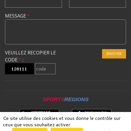
MESSAGE
*
VEUILLEZ RECOPIER LE
ENVOYER
CODE
*
:
SPORTS
REGIONS
Ce site utilise des cookies et vous donne le contrôle sur
ceux que vous souhaitez activer