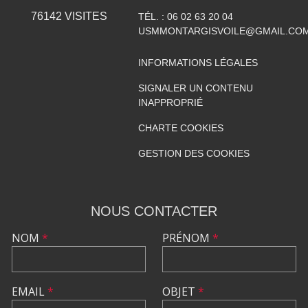
76142
VISITES
TÉL. :
06 02 63 20 04
USMMONTARGISVOILE@GMAIL.CO
INFORMATIONS LÉGALES
SIGNALER UN CONTENU
INAPPROPRIÉ
CHARTE COOKIES
GESTION DES COOKIES
NOUS CONTACTER
NOM
*
PRÉNOM
*
EMAIL
*
OBJET
*