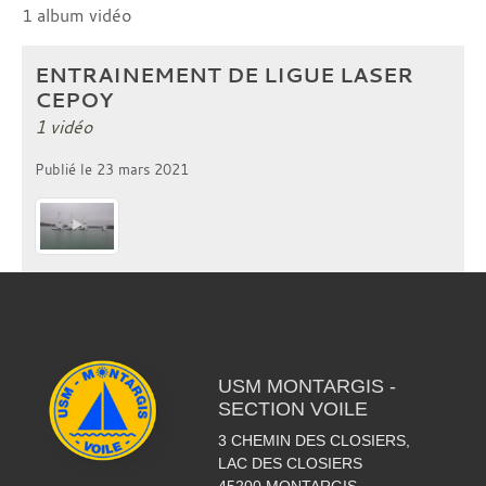
1 album vidéo
ENTRAINEMENT DE LIGUE LASER
CEPOY
1 vidéo
Publié le
23 mars 2021
USM MONTARGIS -
SECTION VOILE
3 CHEMIN DES CLOSIERS,
LAC DES CLOSIERS