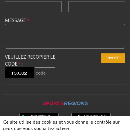
MESSAGE
*
VEUILLEZ RECOPIER LE
ENVOYER
CODE
*
:
SPORTS
REGIONS
Ce site utilise des cookies et vous donne le contrôle sur
ceux que vous souhaitez activer