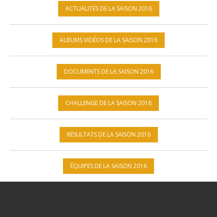
ACTUALITÉS DE LA SAISON 2016
ALBUMS VIDÉOS DE LA SAISON 2016
DOCUMENTS DE LA SAISON 2016
CHALLENGE DE LA SAISON 2016
RÉSULTATS DE LA SAISON 2016
ÉQUIPES DE LA SAISON 2016